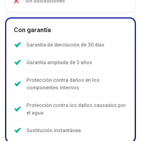
Sin sustituciones
Con garantía
Garantía de devolución de 30 días
Garantía ampliada de 3 años
Protección contra daños en los
componentes internos
Protección contra los daños causados por
el agua
Sustitución instantánea