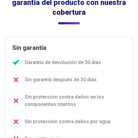
garantía del producto con nuestra
cobertura
Sin garantía
Garantía de devolución de 30 días
Sin garantía después de 30 días
Sin protección contra daños en los
componentes internos
Sin protección contra daños por agua