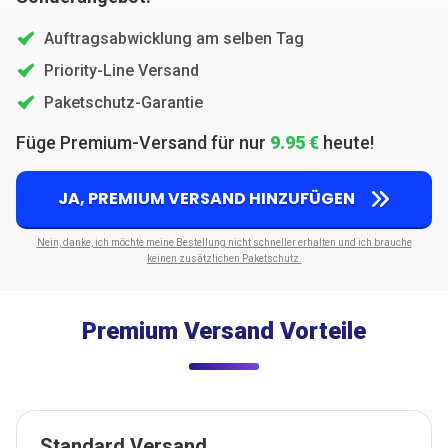
Auftragsabwicklung am selben Tag
Priority-Line Versand
Paketschutz-Garantie
Füge Premium-Versand für nur
9.95 €
heute!
JA, PREMIUM VERSAND HINZUFÜGEN
Nein, danke, ich möchte meine Bestellung nicht schneller erhalten und ich brauche
keinen zusätzlichen Paketschutz.
Premium Versand Vorteile
Standard Versand