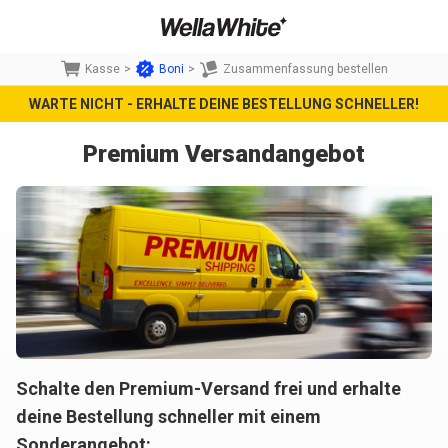
Kasse
>
Boni
>
Zusammenfassung bestellen
WARTE NICHT - ERHALTE DEINE BESTELLUNG SCHNELLER!
Premium Versandangebot
Schalte den Premium-Versand frei und erhalte
deine Bestellung schneller mit einem
Sonderangebot: