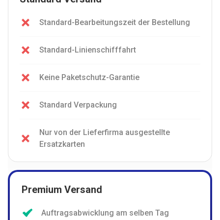
Standard-Bearbeitungszeit der Bestellung
Standard-Linienschifffahrt
Keine Paketschutz-Garantie
Standard Verpackung
Nur von der Lieferfirma ausgestellte
Ersatzkarten
Premium Versand
Auftragsabwicklung am selben Tag