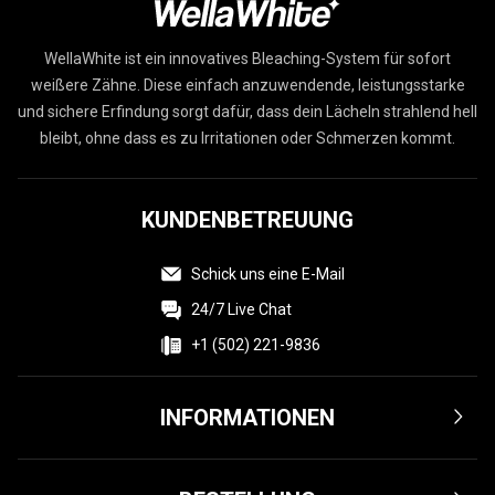
WellaWhite ist ein innovatives Bleaching-System für sofort
weißere Zähne. Diese einfach anzuwendende, leistungsstarke
und sichere Erfindung sorgt dafür, dass dein Lächeln strahlend hell
bleibt, ohne dass es zu Irritationen oder Schmerzen kommt.
KUNDENBETREUUNG
Schick uns eine E-Mail
24/7 Live Chat
+1 (502) 221-9836
INFORMATIONEN
Bedingungen & Konditionen